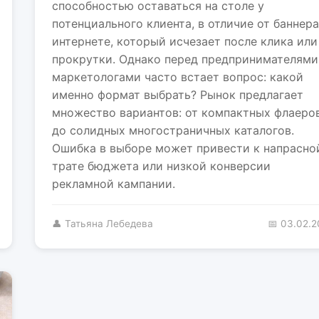
способностью оставаться на столе у
потенциального клиента, в отличие от баннера
интернете, который исчезает после клика или
прокрутки. Однако перед предпринимателями
маркетологами часто встает вопрос: какой
именно формат выбрать? Рынок предлагает
множество вариантов: от компактных флаеро
до солидных многостраничных каталогов.
Ошибка в выборе может привести к напрасно
трате бюджета или низкой конверсии
рекламной кампании.
👤 Татьяна Лебедева
📅 03.02.