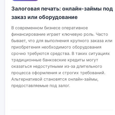
Залоговая печать: онлайн-займы под
заказ или оборудование
В современном бизнесе оперативное
финансирование играет ключевую роль. Часто
бывает, что для выполнения крупного заказа или
приобретения необходимого оборудования
срочно требуются средства. В таких ситуациях
традиционные банковские кредиты могут
оказаться недоступными из-за длительного
процесса оформления и строгих требований.
Альтернативой становятся онлайн-займы,
предоставляемые под залог.