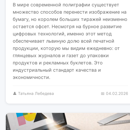
В мире современной полиграфии существует
множество способов перенести изображение на
бумагу, но королем больших тиражей неизменно
остается офсет. Несмотря на бурное развитие
цифровых технологий, именно этот метод
обеспечивает львиную долю всей печатной
продукции, которую мы видим ежедневно: от
глянцевых журналов и газет до упаковки
продуктов и рекламных буклетов. Это
индустриальный стандарт качества и
экономичности.
👤 Татьяна Лебедева
📅 04.02.2026