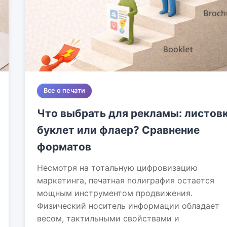
Все о печати
Что выбрать для рекламы: листовк
буклет или флаер? Сравнение
форматов
Несмотря на тотальную цифровизацию
маркетинга, печатная полиграфия остается
мощным инструментом продвижения.
Физический носитель информации обладает
весом, тактильными свойствами и