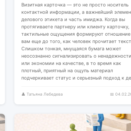
Визитная карточка — это не просто носитель
контактной информации, а важнейший элемен
делового этикета и часть имиджа. Когда вы
протягиваете партнеру или клиенту карточку,
тактильные ощущения формируют отношение
вам еще до того, как человек прочитает текст
Слишком тонкая, мнущаяся бумага может
неосознанно сигнализировать о ненадежност
или экономии на качестве, в то время как
плотный, приятный на ощупь материал
подчеркивает статус и серьезный подход к де
👤 Татьяна Лебедева
📅 04.02.