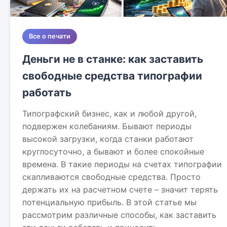
Все о печати
Деньги не в станке: как заставить
свободные средства типографии
работать
Типографский бизнес, как и любой другой,
подвержен колебаниям. Бывают периоды
высокой загрузки, когда станки работают
круглосуточно, а бывают и более спокойные
времена. В такие периоды на счетах типографии
скапливаются свободные средства. Просто
держать их на расчетном счете – значит терять
потенциальную прибыль. В этой статье мы
рассмотрим различные способы, как заставить