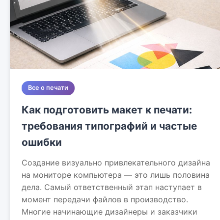
Все о печати
Как подготовить макет к печати:
требования типографий и частые
ошибки
Создание визуально привлекательного дизайна
на мониторе компьютера — это лишь половина
дела. Самый ответственный этап наступает в
момент передачи файлов в производство.
Многие начинающие дизайнеры и заказчики