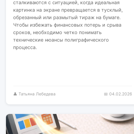
сталкиваются с ситуацией, когда идеальная
картинка на экране превращается в тусклый,
обрезанный или размытый тираж на бумаге.
Чтобы избежать финансовых потерь и срыва
сроков, необходимо четко понимать
технические нюансы полиграфического
процесса.
👤 Татьяна Лебедева
📅 04.02.2026