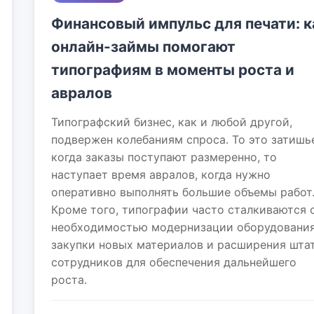
Финансовый импульс для печати: к
онлайн-займы помогают
типографиям в моменты роста и
авралов
Типографский бизнес, как и любой другой,
подвержен колебаниям спроса. То это затишь
когда заказы поступают размеренно, то
наступает время авралов, когда нужно
оперативно выполнять большие объемы работ
Кроме того, типографии часто сталкиваются 
необходимостью модернизации оборудования
закупки новых материалов и расширения шта
сотрудников для обеспечения дальнейшего
роста.