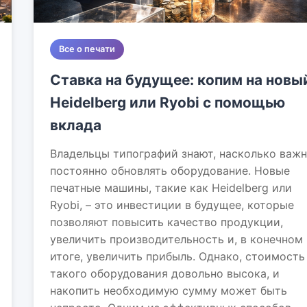
Все о печати
Ставка на будущее: копим на новы
Heidelberg или Ryobi с помощью
вклада
Владельцы типографий знают, насколько важ
постоянно обновлять оборудование. Новые
печатные машины, такие как Heidelberg или
Ryobi, – это инвестиции в будущее, которые
позволяют повысить качество продукции,
увеличить производительность и, в конечном
итоге, увеличить прибыль. Однако, стоимость
такого оборудования довольно высока, и
накопить необходимую сумму может быть