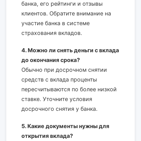
банка, его рейтинги и отзывы
клиентов. Обратите внимание на
участие банка в системе
страхования вкладов.
4. Можно ли снять деньги с вклада
до окончания срока?
Обычно при досрочном снятии
средств с вклада проценты
пересчитываются по более низкой
ставке. Уточните условия
досрочного снятия у банка.
5. Какие документы нужны для
открытия вклада?