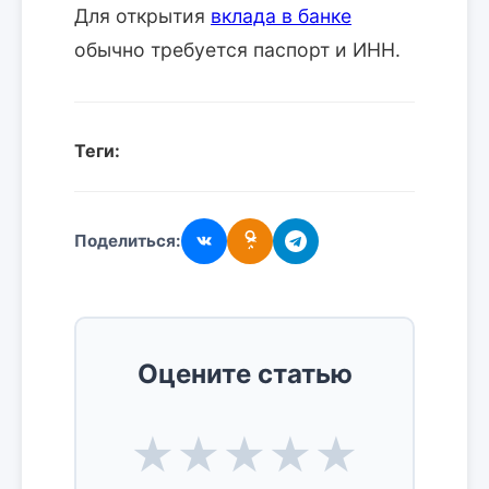
Для открытия
вклада в банке
обычно требуется паспорт и ИНН.
Теги:
Поделиться:
Оцените статью
★
★
★
★
★