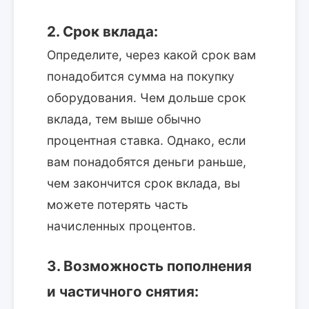
2. Срок вклада:
Определите, через какой срок вам
понадобится сумма на покупку
оборудования. Чем дольше срок
вклада, тем выше обычно
процентная ставка. Однако, если
вам понадобятся деньги раньше,
чем закончится срок вклада, вы
можете потерять часть
начисленных процентов.
3. Возможность пополнения
и частичного снятия: