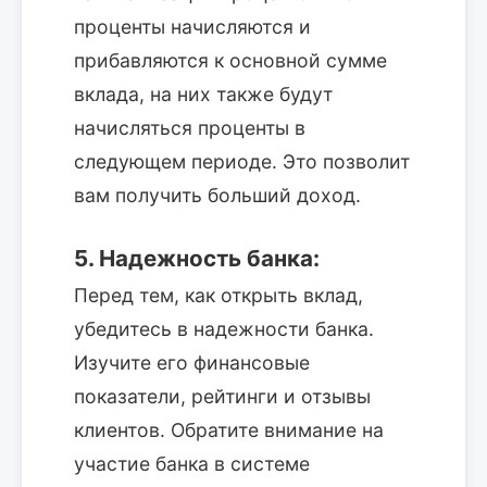
проценты начисляются и
прибавляются к основной сумме
вклада, на них также будут
начисляться проценты в
следующем периоде. Это позволит
вам получить больший доход.
5. Надежность банка:
Перед тем, как открыть вклад,
убедитесь в надежности банка.
Изучите его финансовые
показатели, рейтинги и отзывы
клиентов. Обратите внимание на
участие банка в системе