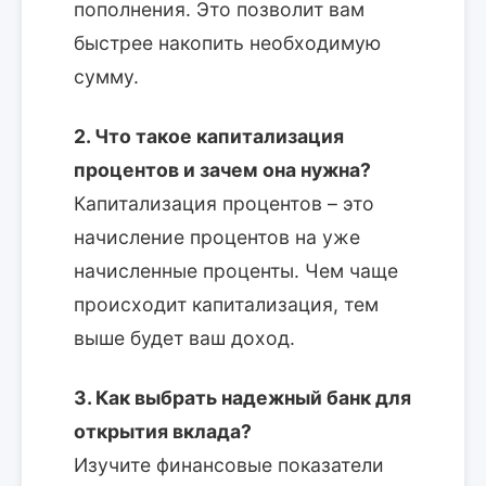
пополнения. Это позволит вам
быстрее накопить необходимую
сумму.
2. Что такое капитализация
процентов и зачем она нужна?
Капитализация процентов – это
начисление процентов на уже
начисленные проценты. Чем чаще
происходит капитализация, тем
выше будет ваш доход.
3. Как выбрать надежный банк для
открытия вклада?
Изучите финансовые показатели