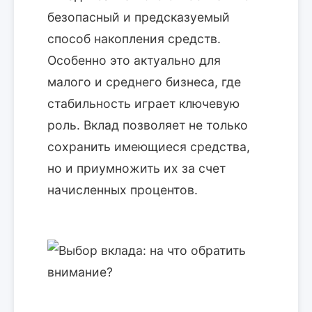
безопасный и предсказуемый
способ накопления средств.
Особенно это актуально для
малого и среднего бизнеса, где
стабильность играет ключевую
роль. Вклад позволяет не только
сохранить имеющиеся средства,
но и приумножить их за счет
начисленных процентов.