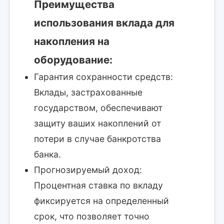
Преимущества
использования вклада для
накопления на
оборудование:
Гарантия сохранности средств:
Вклады, застрахованные
государством, обеспечивают
защиту ваших накоплений от
потери в случае банкротства
банка.
Прогнозируемый доход:
Процентная ставка по вкладу
фиксируется на определенный
срок, что позволяет точно