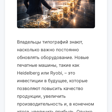
Владельцы типографий знают,
насколько важно постоянно
обновлять оборудование. Новые
печатные машины, такие как
Heidelberg или Ryobi, – это
инвестиции в будущее, которые
позволяют повысить качество
продукции, увеличить
производительность и, в конечном
итоге, увеличить прибыль. Однако,