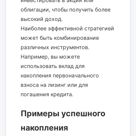
инвестировать в акции или
облигации, чтобы получить более
высокий доход.
Наиболее эффективной стратегией
может быть комбинирование
различных инструментов.
Например, вы можете
использовать вклад для
накопления первоначального
взноса на лизинг или для
погашения кредита.
Примеры успешного
накопления