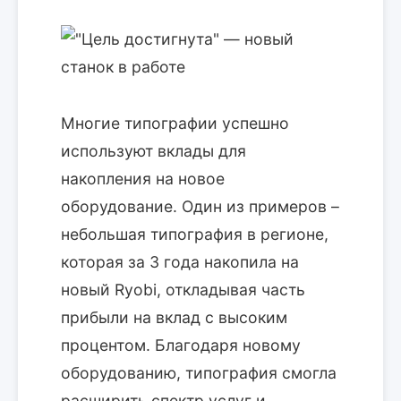
Многие типографии успешно
используют вклады для
накопления на новое
оборудование. Один из примеров –
небольшая типография в регионе,
которая за 3 года накопила на
новый Ryobi, откладывая часть
прибыли на вклад с высоким
процентом. Благодаря новому
оборудованию, типография смогла
расширить спектр услуг и