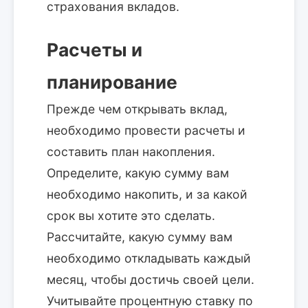
страхования вкладов.
Расчеты и
планирование
Прежде чем открывать вклад,
необходимо провести расчеты и
составить план накопления.
Определите, какую сумму вам
необходимо накопить, и за какой
срок вы хотите это сделать.
Рассчитайте, какую сумму вам
необходимо откладывать каждый
месяц, чтобы достичь своей цели.
Учитывайте процентную ставку по