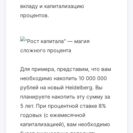
вкладу и капитализацию
процентов.
Для примера, представим, что вам
необходимо накопить 10 000 000
рублей на новый Heidelberg. Вы
планируете накопить эту сумму за
5 лет. При процентной ставке 8%
годовых (с ежемесячной
капитализацией), вам необходимо