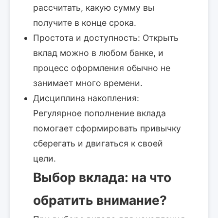
рассчитать, какую сумму вы
получите в конце срока.
Простота и доступность:
Открыть
вклад можно в любом банке, и
процесс оформления обычно не
занимает много времени.
Дисциплина накопления:
Регулярное пополнение вклада
помогает сформировать привычку
сберегать и двигаться к своей
цели.
Выбор вклада: на что
обратить внимание?