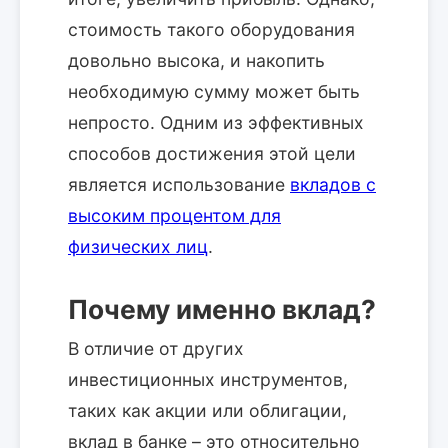
стоимость такого оборудования
довольно высока, и накопить
необходимую сумму может быть
непросто. Одним из эффективных
способов достижения этой цели
является использование
вкладов с
высоким процентом для
физических лиц
.
Почему именно вклад?
В отличие от других
инвестиционных инструментов,
таких как акции или облигации,
вклад в банке – это относительно