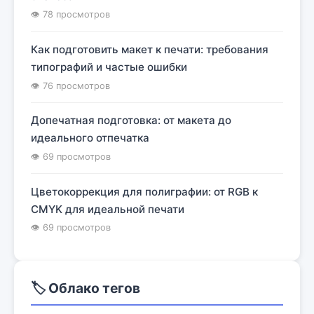
👁 78 просмотров
Как подготовить макет к печати: требования
типографий и частые ошибки
👁 76 просмотров
Допечатная подготовка: от макета до
идеального отпечатка
👁 69 просмотров
Цветокоррекция для полиграфии: от RGB к
CMYK для идеальной печати
👁 69 просмотров
🏷️ Облако тегов