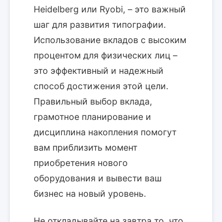
Heidelberg или Ryobi, – это важный
шаг для развития типографии.
Использование вкладов с высоким
процентом для физических лиц –
это эффективный и надежный
способ достижения этой цели.
Правильный выбор вклада,
грамотное планирование и
дисциплина накопления помогут
вам приблизить момент
приобретения нового
оборудования и вывести ваш
бизнес на новый уровень.
Не откладывайте на завтра то, что