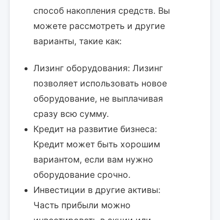
способ накопления средств. Вы
можете рассмотреть и другие
варианты, такие как:
Лизинг оборудования:
Лизинг
позволяет использовать новое
оборудование, не выплачивая
сразу всю сумму.
Кредит на развитие бизнеса:
Кредит может быть хорошим
вариантом, если вам нужно
оборудование срочно.
Инвестиции в другие активы:
Часть прибыли можно