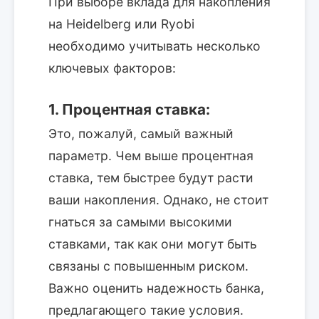
При выборе вклада для накопления
на Heidelberg или Ryobi
необходимо учитывать несколько
ключевых факторов:
1. Процентная ставка:
Это, пожалуй, самый важный
параметр. Чем выше процентная
ставка, тем быстрее будут расти
ваши накопления. Однако, не стоит
гнаться за самыми высокими
ставками, так как они могут быть
связаны с повышенным риском.
Важно оценить надежность банка,
предлагающего такие условия.