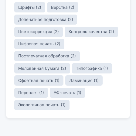
Шрифты (2)
Верстка (2)
Допечатная подготовка (2)
Цветокоррекция (2)
Контроль качества (2)
Цифровая печать (2)
Постпечатная обработка (2)
Мелованная бумага (2)
Типографика (1)
Офсетная печать (1)
Ламинация (1)
Переплет (1)
УФ-печать (1)
Экологичная печать (1)