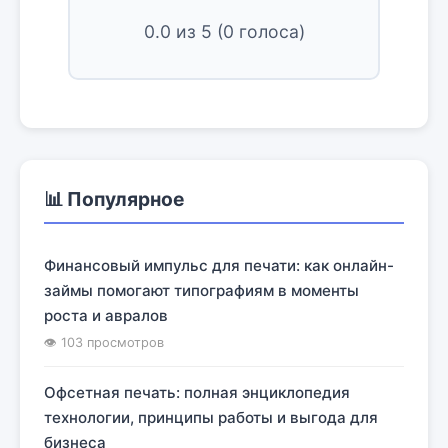
0.0
из 5 (
0
голоса)
📊 Популярное
Финансовый импульс для печати: как онлайн-
займы помогают типографиям в моменты
роста и авралов
👁 103 просмотров
Офсетная печать: полная энциклопедия
технологии, принципы работы и выгода для
бизнеса