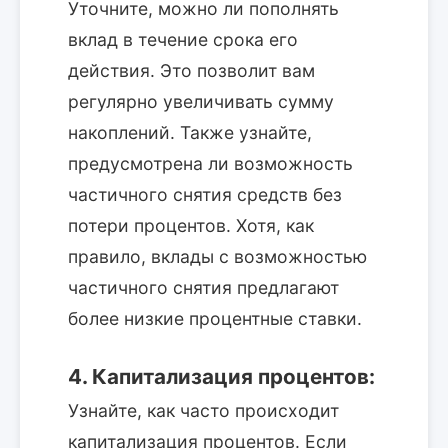
Уточните, можно ли пополнять
вклад в течение срока его
действия. Это позволит вам
регулярно увеличивать сумму
накоплений. Также узнайте,
предусмотрена ли возможность
частичного снятия средств без
потери процентов. Хотя, как
правило, вклады с возможностью
частичного снятия предлагают
более низкие процентные ставки.
4. Капитализация процентов:
Узнайте, как часто происходит
капитализация процентов. Если