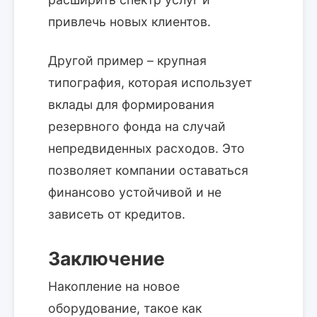
привлечь новых клиентов.
Другой пример – крупная
типография, которая использует
вклады для формирования
резервного фонда на случай
непредвиденных расходов. Это
позволяет компании оставаться
финансово устойчивой и не
зависеть от кредитов.
Заключение
Накопление на новое
оборудование, такое как