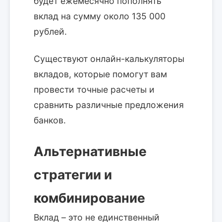
будет ежемесячно пополнять
вклад на сумму около 135 000
рублей.
Существуют онлайн-калькуляторы
вкладов, которые помогут вам
провести точные расчеты и
сравнить различные предложения
банков.
Альтернативные
стратегии и
комбинирование
Вклад – это не единственный