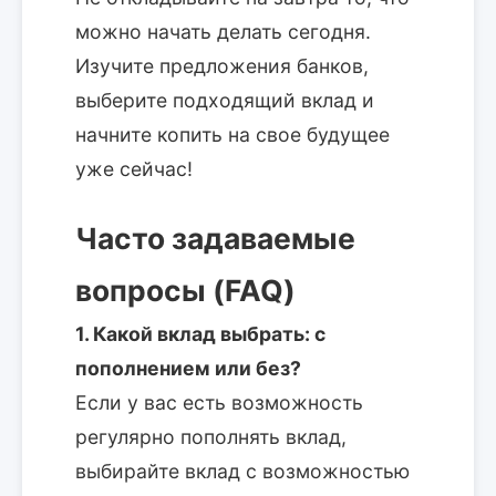
можно начать делать сегодня.
Изучите предложения банков,
выберите подходящий вклад и
начните копить на свое будущее
уже сейчас!
Часто задаваемые
вопросы (FAQ)
1. Какой вклад выбрать: с
пополнением или без?
Если у вас есть возможность
регулярно пополнять вклад,
выбирайте вклад с возможностью