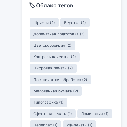
🏷️ Облако тегов
Шрифты (2)
Верстка (2)
Допечатная подготовка (2)
Цветокоррекция (2)
Контроль качества (2)
Цифровая печать (2)
Постпечатная обработка (2)
Мелованная бумага (2)
Типографика (1)
Офсетная печать (1)
Ламинация (1)
Переплет (1)
УФ-печать (1)