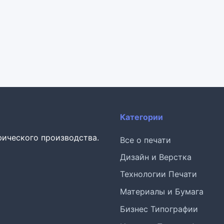
Категории
фического производства.
Все о печати
Дизайн и Верстка
Технологии Печати
Материалы и Бумага
Бизнес Типографии