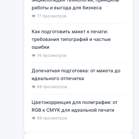
работы и выгода для бизнеса
👁 77 просмотров
Как подготовить макет к печати:
требования типографий и частые
ошибки
👁 74 просмотров
Допечатная подготовка: от макета до
идеального отпечатка
👁 69 просмотров
Цветокоррекция для полиграфии: от
RGB к CMYK для идеальной печати
👁 69 просмотров