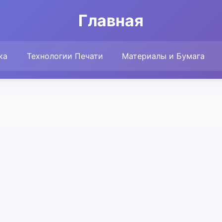
Главная
ка
Технологии Печати
Материалы и Бумага