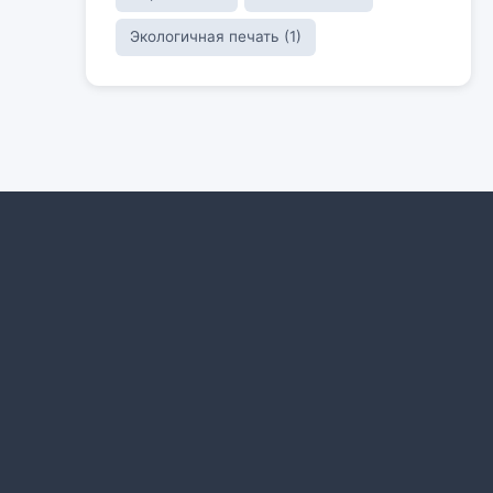
Экологичная печать (1)