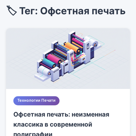
🏷️ Тег: Офсетная печать
Технологии Печати
Офсетная печать: неизменная
классика в современной
полиграфии