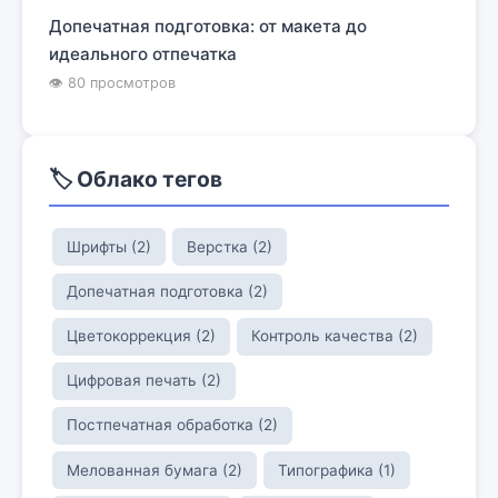
Допечатная подготовка: от макета до
идеального отпечатка
👁 80 просмотров
🏷️ Облако тегов
Шрифты (2)
Верстка (2)
Допечатная подготовка (2)
Цветокоррекция (2)
Контроль качества (2)
Цифровая печать (2)
Постпечатная обработка (2)
Мелованная бумага (2)
Типографика (1)