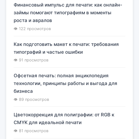
Финансовый импульс для печати: как онлайн-
займы помогают типографиям в моменты
роста и авралов
👁 122 просмотров
Как подготовить макет к печати: требования
типографий и частые ошибки
👁 91 просмотров
Офсетная печать: полная энциклопедия
технологии, принципы работы и выгода для
бизнеса
👁 89 просмотров
Цветокоррекция для полиграфии: от RGB к
CMYK для идеальной печати
👁 81 просмотров