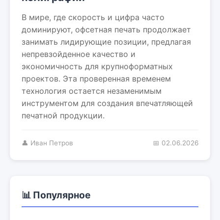
В мире, где скорость и цифра часто
доминируют, офсетная печать продолжает
занимать лидирующие позиции, предлагая
непревзойденное качество и
экономичность для крупноформатных
проектов. Эта проверенная временем
технология остается незаменимым
инструментом для создания впечатляющей
печатной продукции.
👤 Иван Петров
📅 02.06.2026
📊 Популярное