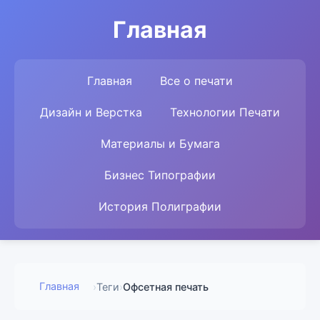
Главная
Главная
Все о печати
Дизайн и Верстка
Технологии Печати
Материалы и Бумага
Бизнес Типографии
История Полиграфии
Главная
›
Теги
›
Офсетная печать