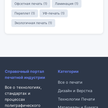
Офсетная печать (1)
Ламинация (1)
Переплет (1)
УФ-печать (1)
Экологичная печать (1)
Справочный портал
Категории
печатной индустрии
Все о печати
Все о технологиях,
Дизайн и Верстка
стандартах и
Технологии Печати
процессах
полиграфического
Материалы и Бумага