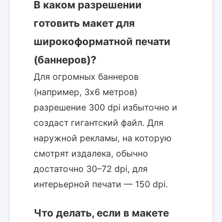
В каком разрешении
готовить макет для
широкоформатной печати
(баннеров)?
Для огромных баннеров
(например, 3х6 метров)
разрешение 300 dpi избыточно и
создаст гигантский файл. Для
наружной рекламы, на которую
смотрят издалека, обычно
достаточно 30–72 dpi, для
интерьерной печати — 150 dpi.
Что делать, если в макете