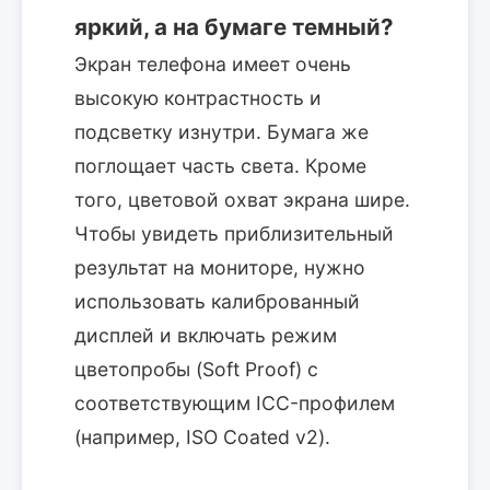
яркий, а на бумаге темный?
Экран телефона имеет очень
высокую контрастность и
подсветку изнутри. Бумага же
поглощает часть света. Кроме
того, цветовой охват экрана шире.
Чтобы увидеть приблизительный
результат на мониторе, нужно
использовать калиброванный
дисплей и включать режим
цветопробы (Soft Proof) с
соответствующим ICC-профилем
(например, ISO Coated v2).