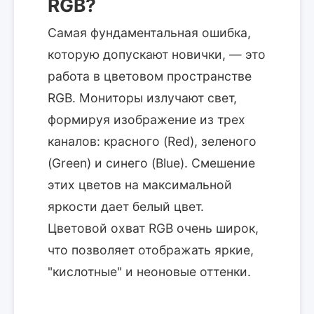
RGB?
Самая фундаментальная ошибка,
которую допускают новички, — это
работа в цветовом пространстве
RGB. Мониторы излучают свет,
формируя изображение из трех
каналов: красного (Red), зеленого
(Green) и синего (Blue). Смешение
этих цветов на максимальной
яркости дает белый цвет.
Цветовой охват RGB очень широк,
что позволяет отображать яркие,
"кислотные" и неоновые оттенки.