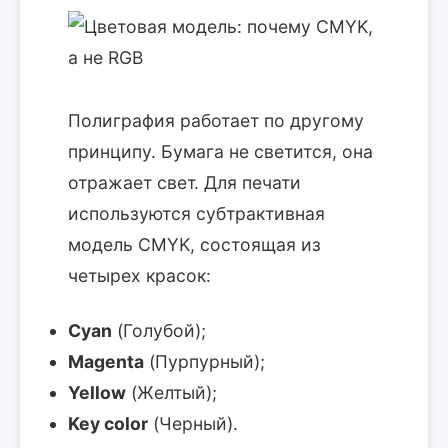
Полиграфия работает по другому
принципу. Бумага не светится, она
отражает свет. Для печати
используются субтрактивная
модель CMYK, состоящая из
четырех красок:
Cyan
(Голубой);
Magenta
(Пурпурный);
Yellow
(Желтый);
Key color
(Черный).