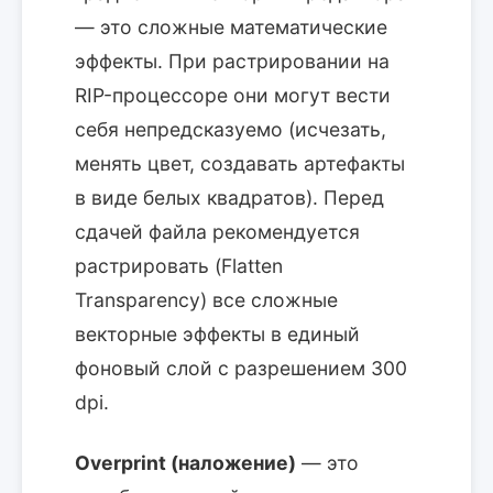
— это сложные математические
эффекты. При растрировании на
RIP-процессоре они могут вести
себя непредсказуемо (исчезать,
менять цвет, создавать артефакты
в виде белых квадратов). Перед
сдачей файла рекомендуется
растрировать (Flatten
Transparency) все сложные
векторные эффекты в единый
фоновый слой с разрешением 300
dpi.
Overprint (наложение)
— это