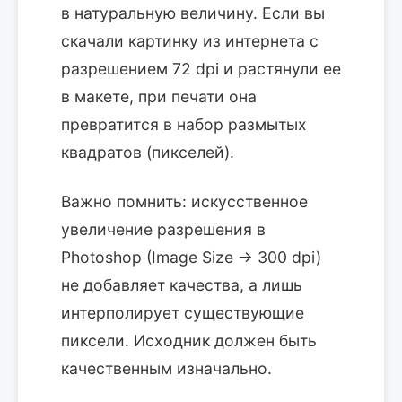
в натуральную величину. Если вы
скачали картинку из интернета с
разрешением 72 dpi и растянули ее
в макете, при печати она
превратится в набор размытых
квадратов (пикселей).
Важно помнить: искусственное
увеличение разрешения в
Photoshop (Image Size -> 300 dpi)
не добавляет качества, а лишь
интерполирует существующие
пиксели. Исходник должен быть
качественным изначально.