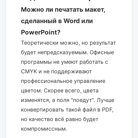
Можно ли печатать макет,
сделанный в Word или
PowerPoint?
Теоретически можно, но результат
будет непредсказуемым. Офисные
программы не умеют работать с
CMYK и не поддерживают
профессиональное управление
цветом. Скорее всего, цвета
изменятся, а поля "поедут". Лучше
конвертировать такой файл в PDF,
но качество всё равно будет
компромиссным.