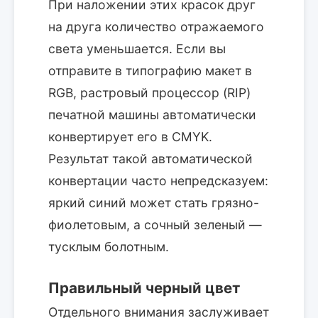
При наложении этих красок друг
на друга количество отражаемого
света уменьшается. Если вы
отправите в типографию макет в
RGB, растровый процессор (RIP)
печатной машины автоматически
конвертирует его в CMYK.
Результат такой автоматической
конвертации часто непредсказуем:
яркий синий может стать грязно-
фиолетовым, а сочный зеленый —
тусклым болотным.
Правильный черный цвет
Отдельного внимания заслуживает