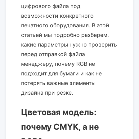
цифрового файла под
возможности конкретного
печатного оборудования. В этой
статьей мы подробно разберем,
какие параметры нужно проверить
перед отправкой файла
менеджеру, почему RGB не
подходит для бумаги и как не
потерять важные элементы
дизайна при резке.
Цветовая модель:
почему CMYK, а не