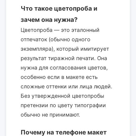
Что такое цветопроба и
зачем она нужна?
Цветопроба — это эталонный
отпечаток (обычно одного
экземпляра), который имитирует
результат тиражной печати. Она
нужна для согласования цветов,
особенно если в макете есть
сложные оттенки или лица людей.
Без утвержденной цветопробы
претензии по цвету типографии
обычно не принимают.
Почему на телефоне макет