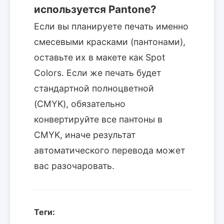
используется Pantone?
Если вы планируете печать именно
смесевыми красками (пантонами),
оставьте их в макете как Spot
Colors. Если же печать будет
стандартной полноцветной
(CMYK), обязательно
конвертируйте все пантоны в
CMYK, иначе результат
автоматического перевода может
вас разочаровать.
Теги: