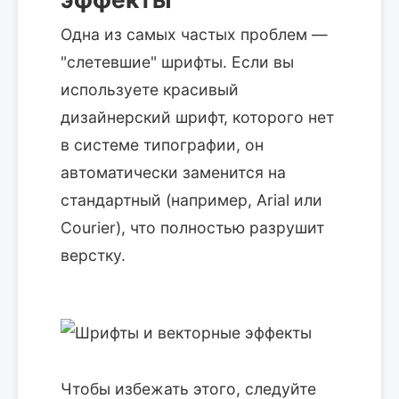
Одна из самых частых проблем —
"слетевшие" шрифты. Если вы
используете красивый
дизайнерский шрифт, которого нет
в системе типографии, он
автоматически заменится на
стандартный (например, Arial или
Courier), что полностью разрушит
верстку.
Чтобы избежать этого, следуйте