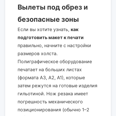
Вылеты под обрез и
безопасные зоны
Если вы хотите узнать,
как
подготовить макет к печати
правильно, начните с настройки
размеров холста.
Полиграфическое оборудование
печатает на больших листах
(формата А3, А2, А1), которые
затем режутся на готовые изделия
гильотиной. Нож резака имеет
погрешность механического
позиционирования (обычно 1–2