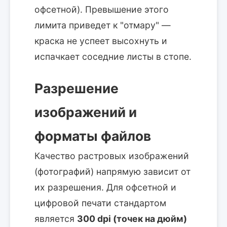
офсетной). Превышение этого
лимита приведет к "отмару" —
краска не успеет высохнуть и
испачкает соседние листы в стопе.
Разрешение
изображений и
форматы файлов
Качество растровых изображений
(фотографий) напрямую зависит от
их разрешения. Для офсетной и
цифровой печати стандартом
является
300 dpi (точек на дюйм)