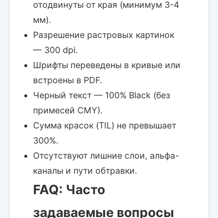
отодвинуты от края (минимум 3-4
мм).
Разрешение растровых картинок
— 300 dpi.
Шрифты переведены в кривые или
встроены в PDF.
Черный текст — 100% Black (без
примесей CMY).
Сумма красок (TIL) не превышает
300%.
Отсутствуют лишние слои, альфа-
каналы и пути обтравки.
FAQ: Часто
задаваемые вопросы