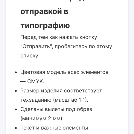
отправкой в
типографию
Перед тем как нажать кнопку
"Отправить", пробегитесь по этому
списку:
Цветовая модель всех элементов
— CMYK.
Размер изделия соответствует
техзаданию (масштаб 1:1).
Сделаны вылеты под обрез
(минимум 2 мм).
Текст и важные элементы