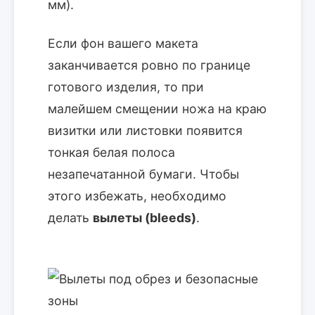
мм).
Если фон вашего макета
заканчивается ровно по границе
готового изделия, то при
малейшем смещении ножа на краю
визитки или листовки появится
тонкая белая полоса
незапечатанной бумаги. Чтобы
этого избежать, необходимо
делать
вылеты (bleeds)
.