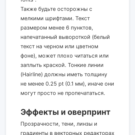
Также будьте осторожны с
мелкими шрифтами. Текст
размером менее 6 пунктов,
напечатанный вывороткой (белый
текст на черном или цветном
фоне), может плохо читаться или
заплыть краской. Тонкие линии
(Hairline) должны иметь толщину
не менее 0.25 pt (0.1 мм), иначе они
могут просто не пропечататься.
Эффекты и оверпринт
Прозрачности, тени, линзы и
градиенты в векторных редакторах