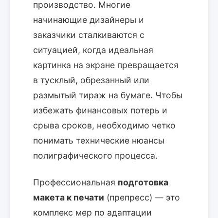
производство. Многие
начинающие дизайнеры и
заказчики сталкиваются с
ситуацией, когда идеальная
картинка на экране превращается
в тусклый, обрезанный или
размытый тираж на бумаге. Чтобы
избежать финансовых потерь и
срыва сроков, необходимо четко
понимать технические нюансы
полиграфического процесса.
Профессиональная
подготовка
макета к печати
(препресс) — это
комплекс мер по адаптации