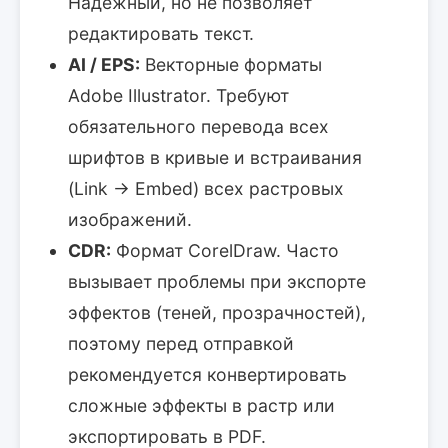
Надежный, но не позволяет
редактировать текст.
AI / EPS:
Векторные форматы
Adobe Illustrator. Требуют
обязательного перевода всех
шрифтов в кривые и встраивания
(Link -> Embed) всех растровых
изображений.
CDR:
Формат CorelDraw. Часто
вызывает проблемы при экспорте
эффектов (теней, прозрачностей),
поэтому перед отправкой
рекомендуется конвертировать
сложные эффекты в растр или
экспортировать в PDF.