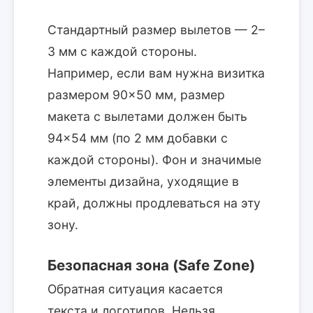
Стандартный размер вылетов — 2–
3 мм с каждой стороны.
Например, если вам нужна визитка
размером 90×50 мм, размер
макета с вылетами должен быть
94×54 мм (по 2 мм добавки с
каждой стороны). Фон и значимые
элементы дизайна, уходящие в
край, должны продлеваться на эту
зону.
Безопасная зона (Safe Zone)
Обратная ситуация касается
текста и логотипов. Нельзя