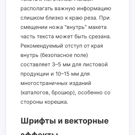
располагать важную информацию
слишком близко к краю реза. При
смещении ножа "внутрь" макета
часть текста может быть срезана.
Рекомендуемый отступ от края
внутрь (безопасное поле)
составляет 3–5 мм для листовой
продукции и 10–15 мм для
многостраничных изданий
(каталогов, брошюр), особенно со
стороны корешка.
Шрифты и векторные
эффекты