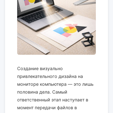
Создание визуально
привлекательного дизайна на
мониторе компьютера — это лишь
половина дела. Самый
ответственный этап наступает в
момент передачи файлов в