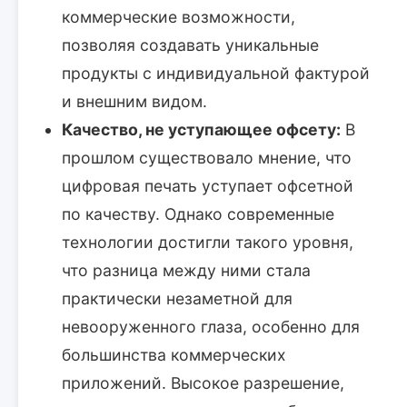
коммерческие возможности,
позволяя создавать уникальные
продукты с индивидуальной фактурой
и внешним видом.
Качество, не уступающее офсету:
В
прошлом существовало мнение, что
цифровая печать уступает офсетной
по качеству. Однако современные
технологии достигли такого уровня,
что разница между ними стала
практически незаметной для
невооруженного глаза, особенно для
большинства коммерческих
приложений. Высокое разрешение,