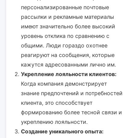
персонализированные почтовые
рассылки и рекламные материалы
имеют значительно более высокий
уровень отклика по сравнению с
общими. Люди гораздо охотнее
реагируют на сообщения, которые
кажутся адресованными лично им.
Укрепление лояльности клиентов:
Когда компания демонстрирует
знание предпочтений и потребностей
клиента, это способствует
формированию более тесной связи и
укреплению лояльности.
Создание уникального опыта: