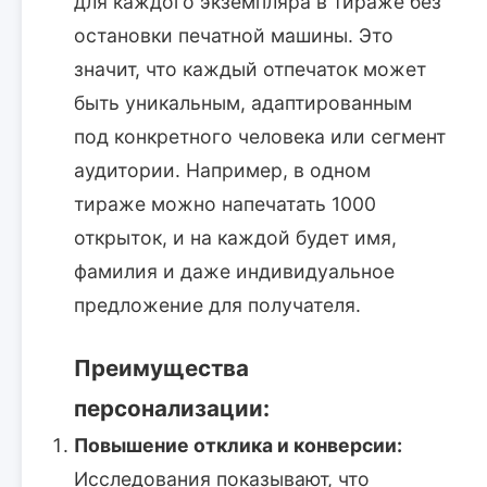
для каждого экземпляра в тираже без
остановки печатной машины. Это
значит, что каждый отпечаток может
быть уникальным, адаптированным
под конкретного человека или сегмент
аудитории. Например, в одном
тираже можно напечатать 1000
открыток, и на каждой будет имя,
фамилия и даже индивидуальное
предложение для получателя.
Преимущества
персонализации:
Повышение отклика и конверсии:
Исследования показывают, что