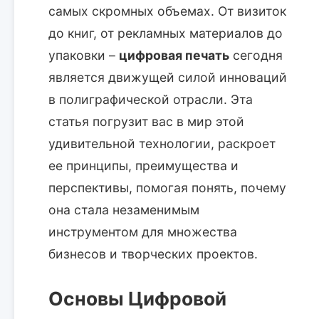
самых скромных объемах. От визиток
до книг, от рекламных материалов до
упаковки –
цифровая печать
сегодня
является движущей силой инноваций
в полиграфической отрасли. Эта
статья погрузит вас в мир этой
удивительной технологии, раскроет
ее принципы, преимущества и
перспективы, помогая понять, почему
она стала незаменимым
инструментом для множества
бизнесов и творческих проектов.
Основы Цифровой