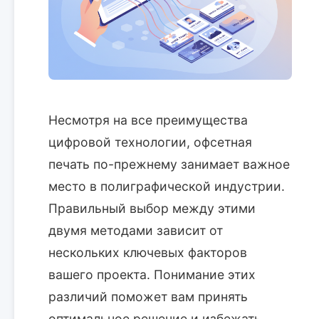
Несмотря на все преимущества
цифровой технологии, офсетная
печать по-прежнему занимает важное
место в полиграфической индустрии.
Правильный выбор между этими
двумя методами зависит от
нескольких ключевых факторов
вашего проекта. Понимание этих
различий поможет вам принять
оптимальное решение и избежать