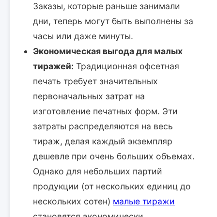
Заказы, которые раньше занимали
дни, теперь могут быть выполнены за
часы или даже минуты.
Экономическая выгода для малых
тиражей:
Традиционная офсетная
печать требует значительных
первоначальных затрат на
изготовление печатных форм. Эти
затраты распределяются на весь
тираж, делая каждый экземпляр
дешевле при очень больших объемах.
Однако для небольших партий
продукции (от нескольких единиц до
нескольких сотен)
малые тиражи
становятся экономически