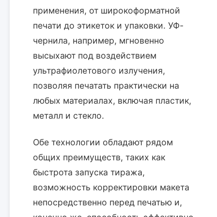
применения, от широкоформатной
печати до этикеток и упаковки. УФ-
чернила, например, мгновенно
высыхают под воздействием
ультрафиолетового излучения,
позволяя печатать практически на
любых материалах, включая пластик,
металл и стекло.
Обе технологии обладают рядом
общих преимуществ, таких как
быстрота запуска тиража,
возможность корректировки макета
непосредственно перед печатью и,