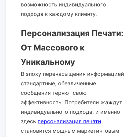
возможность индивидуального
подхода к каждому клиенту.
Персонализация Печати:
От Массового к
Уникальному
В эпоху перенасыщения информацией
стандартные, обезличенные
сообщения теряют свою
эффективность. Потребители жаждут
индивидуального подхода, и именно
здесь
персонализация печати
становится мощным маркетинговым