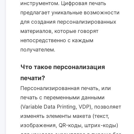
инструментом. Цифровая печать
предлагает уникальные возможности
для создания персонализированных
материалов, которые говорят
непосредственно с каждым
получателем.
Что такое персонализация
печати?
Персонализированная печать, или
печать с переменными данными
(Variable Data Printing, VDP), позволяет
изменять элементы макета (текст,
изображения, QR-коды, штрих-коды)