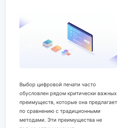
Выбор цифровой печати часто
обусловлен рядом критически важных
преимуществ, которые она предлагает
по сравнению с традиционными
методами. Эти преимущества не