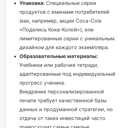
Упаковка:
Специальные серии
продуктов с именами потребителей
(как, например, акции Coca-Cola
«Поделись Кока-Колой»), или
лимитированные серии с уникальным
дизайном для каждого экземпляра.
Образовательные материалы:
Учебники или рабочие тетради,
адаптированные под индивидуальный
прогресс ученика.
Внедрение персонализированной
печати требует качественной базы
данных и продуманной стратегии, но
отдача от таких инвестиций часто
превосходит самые смелые