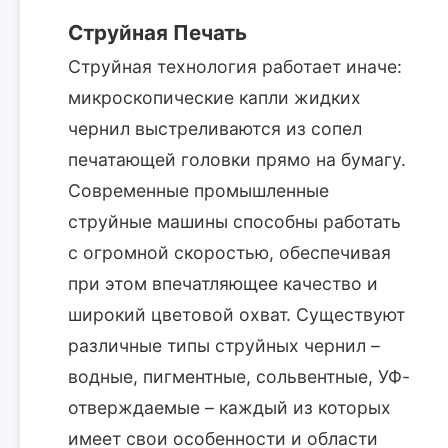
Струйная Печать
Струйная технология работает иначе:
микроскопические капли жидких
чернил выстреливаются из сопел
печатающей головки прямо на бумагу.
Современные промышленные
струйные машины способны работать
с огромной скоростью, обеспечивая
при этом впечатляющее качество и
широкий цветовой охват. Существуют
различные типы струйных чернил –
водные, пигментные, сольвентные, УФ-
отверждаемые – каждый из которых
имеет свои особенности и области