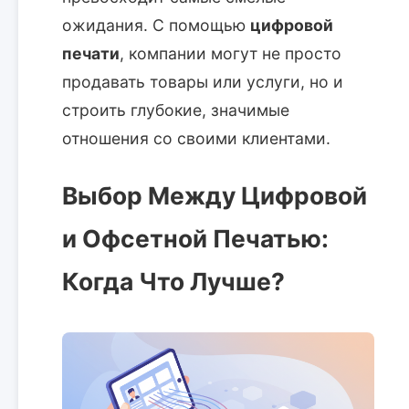
ожидания. С помощью
цифровой
печати
, компании могут не просто
продавать товары или услуги, но и
строить глубокие, значимые
отношения со своими клиентами.
Выбор Между Цифровой
и Офсетной Печатью:
Когда Что Лучше?