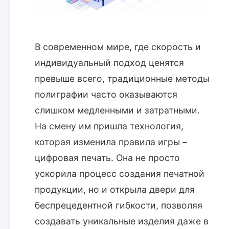
В современном мире, где скорость и
индивидуальный подход ценятся
превыше всего, традиционные методы
полиграфии часто оказываются
слишком медленными и затратными.
На смену им пришла технология,
которая изменила правила игры –
цифровая печать. Она не просто
ускорила процесс создания печатной
продукции, но и открыла двери для
беспрецедентной гибкости, позволяя
создавать уникальные изделия даже в