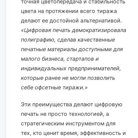
точная цветопередача и стабильность
цвета на протяжении всего тиража
делают ее достойной альтернативой.
«Цифровая печать демократизировала
полиграфию, сделав качественные
печатные материалы доступными для
малого бизнеса, стартапов и
индивидуальных предпринимателей,
которые ранее не могли позволить
себе офсетные тиражи.»
Эти преимущества делают цифровую
печать не просто технологией, а
стратегическим инструментом для
тех, кто ценит время, эффективность и