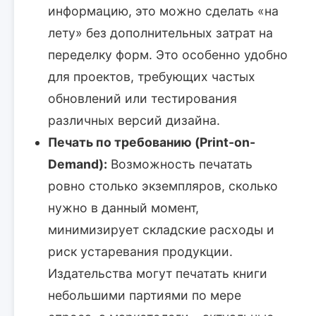
информацию, это можно сделать «на
лету» без дополнительных затрат на
переделку форм. Это особенно удобно
для проектов, требующих частых
обновлений или тестирования
различных версий дизайна.
Печать по требованию (Print-on-
Demand):
Возможность печатать
ровно столько экземпляров, сколько
нужно в данный момент,
минимизирует складские расходы и
риск устаревания продукции.
Издательства могут печатать книги
небольшими партиями по мере