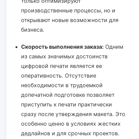
только оптимизируют
производственные процессы, но и
открывают новые возможности для
бизнеса.
Скорость выполнения заказа:
Одним
из самых значимых достоинств
цифровой печати является ее
оперативность. Отсутствие
необходимости в трудоемкой
допечатной подготовке позволяет
приступить к печати практически
сразу после утверждения макета. Это
особенно ценно в условиях жестких
дедлайнов и для срочных проектов.