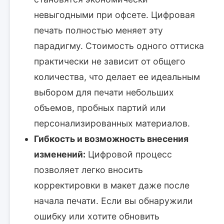
невыгодными при офсете. Цифровая
печать полностью меняет эту
парадигму. Стоимость одного оттиска
практически не зависит от общего
количества, что делает ее идеальным
выбором для печати небольших
объемов, пробных партий или
персонализированных материалов.
Гибкость и возможность внесения
изменений:
Цифровой процесс
позволяет легко вносить
корректировки в макет даже после
начала печати. Если вы обнаружили
ошибку или хотите обновить