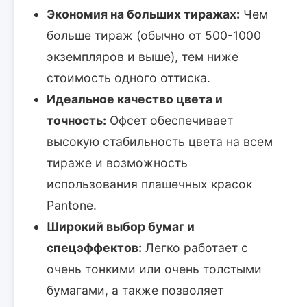
Экономия на больших тиражах:
Чем
больше тираж (обычно от 500-1000
экземпляров и выше), тем ниже
стоимость одного оттиска.
Идеальное качество цвета и
точность:
Офсет обеспечивает
высокую стабильность цвета на всем
тираже и возможность
использования плашечных красок
Pantone.
Широкий выбор бумаг и
спецэффектов:
Легко работает с
очень тонкими или очень толстыми
бумагами, а также позволяет