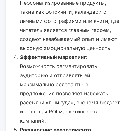
Персонализированные продукты,
такие как фотокниги, календари с
личными фотографиями или книги, где
читатель является главным героем,
создают незабываемый опыт и имеют
высокую эмоциональную ценность.
Эффективный маркетинг:
Возможность сегментировать
аудиторию и отправлять ей
максимально релевантные
предложения позволяет избежать
рассылки «в никуда», экономя бюджет
и повышая ROI маркетинговых
кампаний.
Расширение ассортимента