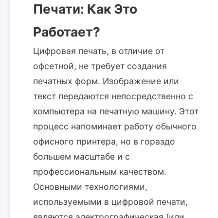
Печати: Как Это
Работает?
Цифровая печать, в отличие от
офсетной, не требует создания
печатных форм. Изображение или
текст передаются непосредственно с
компьютера на печатную машину. Этот
процесс напоминает работу обычного
офисного принтера, но в гораздо
большем масштабе и с
профессиональным качеством.
Основными технологиями,
используемыми в цифровой печати,
являются электрографическая (или