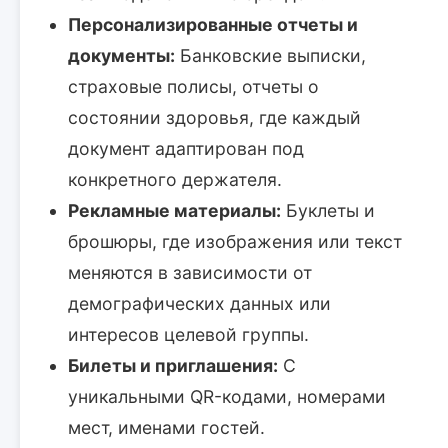
Персонализированные отчеты и
документы:
Банковские выписки,
страховые полисы, отчеты о
состоянии здоровья, где каждый
документ адаптирован под
конкретного держателя.
Рекламные материалы:
Буклеты и
брошюры, где изображения или текст
меняются в зависимости от
демографических данных или
интересов целевой группы.
Билеты и приглашения:
С
уникальными QR-кодами, номерами
мест, именами гостей.