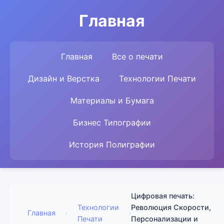
Главная
Главная
Все о печати
Дизайн и Верстка
Технологии Печати
Материалы и Бумага
Бизнес Типографии
История Полиграфии
Цифровая печать:
Технологии
Революция Скорости,
Главная
›
›
Печати
Персонализации и