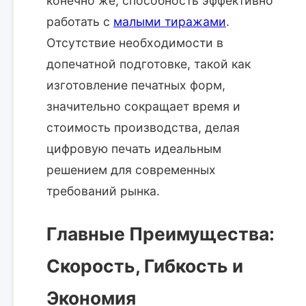
конечно же, способность эффективно
работать с
малыми тиражами
.
Отсутствие необходимости в
допечатной подготовке, такой как
изготовление печатных форм,
значительно сокращает время и
стоимость производства, делая
цифровую печать идеальным
решением для современных
требований рынка.
Главные Преимущества:
Скорость, Гибкость и
Экономия