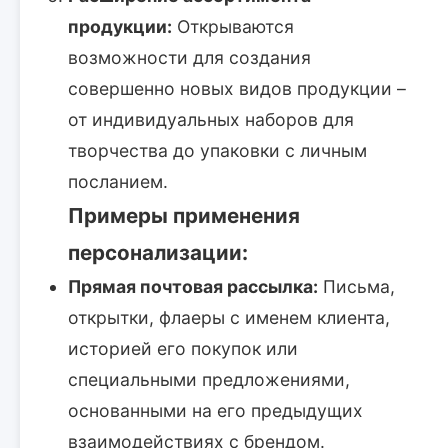
продукции:
Открываются
возможности для создания
совершенно новых видов продукции –
от индивидуальных наборов для
творчества до упаковки с личным
посланием.
Примеры применения
персонализации:
Прямая почтовая рассылка:
Письма,
открытки, флаеры с именем клиента,
историей его покупок или
специальными предложениями,
основанными на его предыдущих
взаимодействиях с брендом.