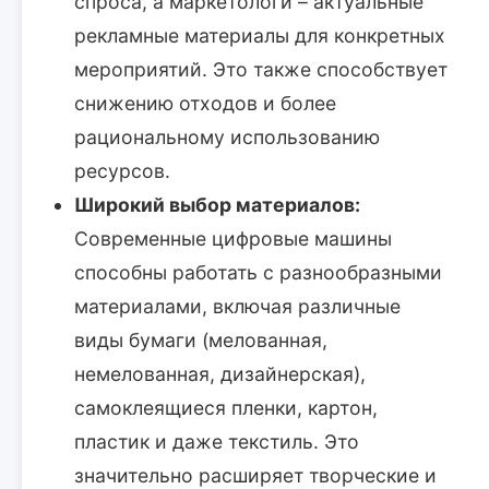
спроса, а маркетологи – актуальные
рекламные материалы для конкретных
мероприятий. Это также способствует
снижению отходов и более
рациональному использованию
ресурсов.
Широкий выбор материалов:
Современные цифровые машины
способны работать с разнообразными
материалами, включая различные
виды бумаги (мелованная,
немелованная, дизайнерская),
самоклеящиеся пленки, картон,
пластик и даже текстиль. Это
значительно расширяет творческие и