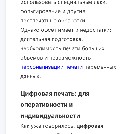
использовать специальные лаки,
фольгирование и другие
постпечатные обработки.
Однако офсет имеет и недостатки:
длительная подготовка,
необходимость печати больших
объемов и невозможность
персонализации печати
переменных
данных.
Цифровая печать: для
оперативности и
индивидуальности
Как уже говорилось,
цифровая