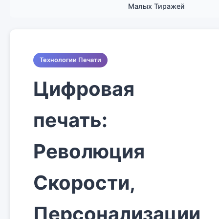
Малых Тиражей
Технологии Печати
Цифровая
печать:
Революция
Скорости,
Персонализации