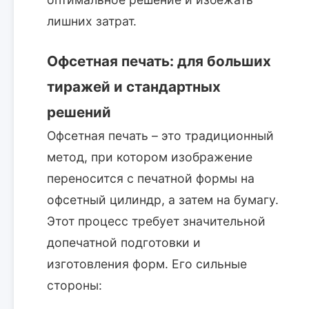
лишних затрат.
Офсетная печать: для больших
тиражей и стандартных
решений
Офсетная печать – это традиционный
метод, при котором изображение
переносится с печатной формы на
офсетный цилиндр, а затем на бумагу.
Этот процесс требует значительной
допечатной подготовки и
изготовления форм. Его сильные
стороны: