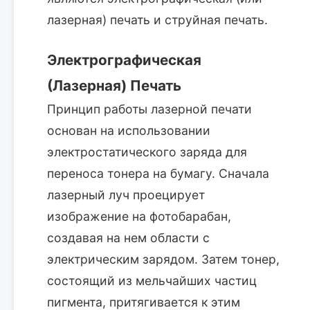
лазерная) печать и струйная печать.
Электрографическая
(Лазерная) Печать
Принцип работы лазерной печати
основан на использовании
электростатического заряда для
переноса тонера на бумагу. Сначала
лазерный луч проецирует
изображение на фотобарабан,
создавая на нем области с
электрическим зарядом. Затем тонер,
состоящий из мельчайших частиц
пигмента, притягивается к этим