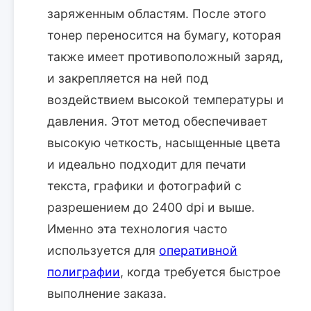
заряженным областям. После этого
тонер переносится на бумагу, которая
также имеет противоположный заряд,
и закрепляется на ней под
воздействием высокой температуры и
давления. Этот метод обеспечивает
высокую четкость, насыщенные цвета
и идеально подходит для печати
текста, графики и фотографий с
разрешением до 2400 dpi и выше.
Именно эта технология часто
используется для
оперативной
полиграфии
, когда требуется быстрое
выполнение заказа.