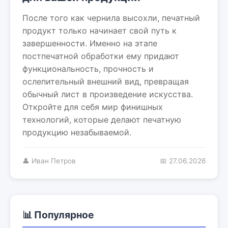
После того как чернила высохли, печатный
продукт только начинает свой путь к
завершенности. Именно на этапе
постпечатной обработки ему придают
функциональность, прочность и
ослепительный внешний вид, превращая
обычный лист в произведение искусства.
Откройте для себя мир финишных
технологий, которые делают печатную
продукцию незабываемой.
👤 Иван Петров
📅 27.06.2026
📊 Популярное