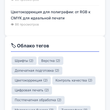
Цветокоррекция для полиграфии: от RGB к
CMYK для идеальной печати
👁 86 просмотров
🏷️ Облако тегов
Шрифты (2)
Верстка (2)
Допечатная подготовка (2)
Цветокоррекция (2)
Контроль качества (2)
Цифровая печать (2)
Постпечатная обработка (2)
Мелованная бумага (2)
Типографика (1)