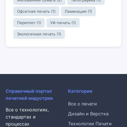
Офсетная печать (1)
Ламинация (1)
Переплет (1)
УФ-печать (1)
Экологичная печать (1)
Справочный портал
Категории
печатной индустрии
Все о печати
Все о технологиях,
Дизайн и Верстка
стандартах и
Технологии Печати
процессах