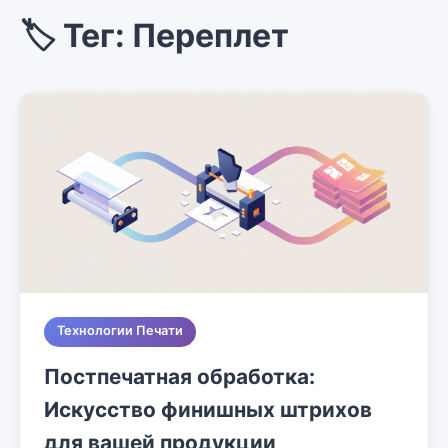
🏷️ Тег: Переплет
Технологии Печати
Постпечатная обработка:
Искусство финишных штрихов
для вашей продукции