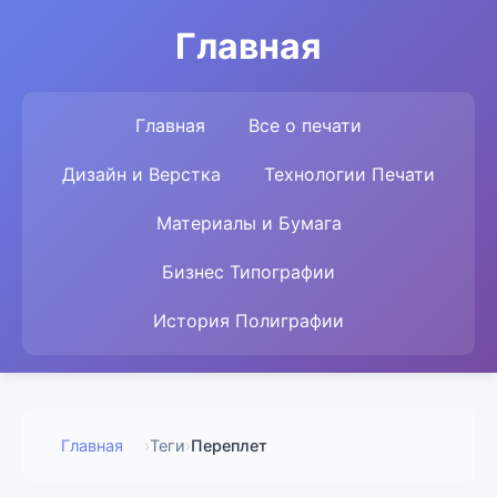
Главная
Главная
Все о печати
Дизайн и Верстка
Технологии Печати
Материалы и Бумага
Бизнес Типографии
История Полиграфии
Главная
›
Теги
›
Переплет