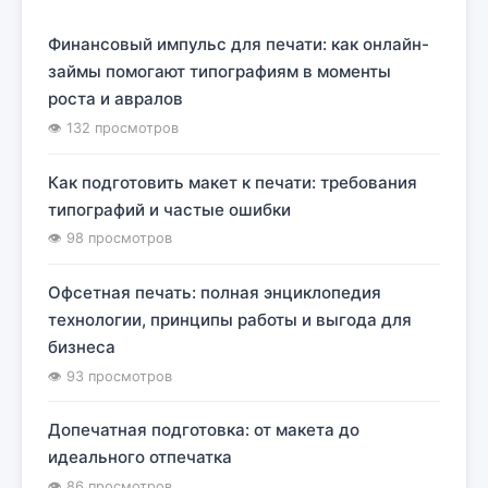
Финансовый импульс для печати: как онлайн-
займы помогают типографиям в моменты
роста и авралов
👁 132 просмотров
Как подготовить макет к печати: требования
типографий и частые ошибки
👁 98 просмотров
Офсетная печать: полная энциклопедия
технологии, принципы работы и выгода для
бизнеса
👁 93 просмотров
Допечатная подготовка: от макета до
идеального отпечатка
👁 86 просмотров