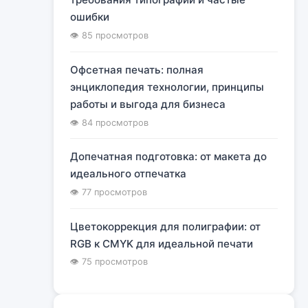
ошибки
👁 85 просмотров
Офсетная печать: полная
энциклопедия технологии, принципы
работы и выгода для бизнеса
👁 84 просмотров
Допечатная подготовка: от макета до
идеального отпечатка
👁 77 просмотров
Цветокоррекция для полиграфии: от
RGB к CMYK для идеальной печати
👁 75 просмотров