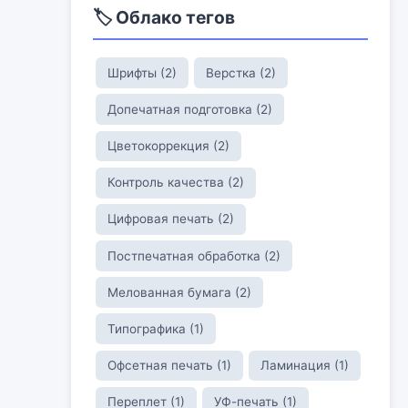
🏷️ Облако тегов
Шрифты (2)
Верстка (2)
Допечатная подготовка (2)
Цветокоррекция (2)
Контроль качества (2)
Цифровая печать (2)
Постпечатная обработка (2)
Мелованная бумага (2)
Типографика (1)
Офсетная печать (1)
Ламинация (1)
Переплет (1)
УФ-печать (1)