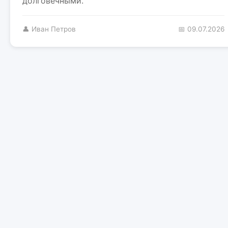
долговечными.
👤 Иван Петров
📅 09.07.2026