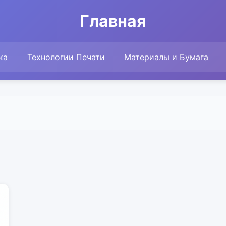
Главная
ка
Технологии Печати
Материалы и Бумага