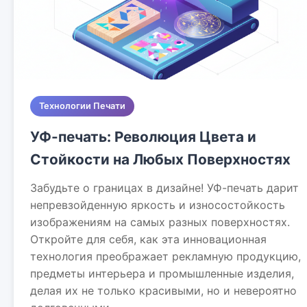
Технологии Печати
УФ-печать: Революция Цвета и
Стойкости на Любых Поверхностях
Забудьте о границах в дизайне! УФ-печать дарит
непревзойденную яркость и износостойкость
изображениям на самых разных поверхностях.
Откройте для себя, как эта инновационная
технология преображает рекламную продукцию,
предметы интерьера и промышленные изделия,
делая их не только красивыми, но и невероятно