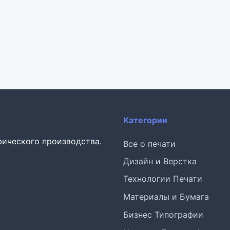
Категории
фического производства.
Все о печати
Дизайн и Верстка
Технологии Печати
Материалы и Бумага
Бизнес Типографии