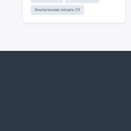
Экологичная печать (1)