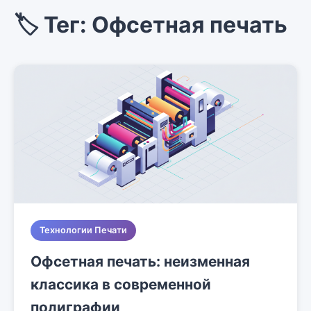
🏷️ Тег: Офсетная печать
Технологии Печати
Офсетная печать: неизменная
классика в современной
полиграфии