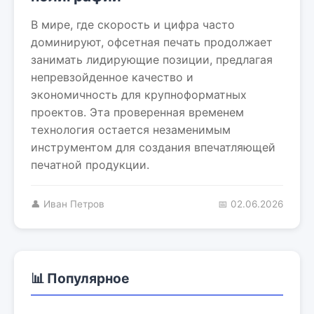
В мире, где скорость и цифра часто
доминируют, офсетная печать продолжает
занимать лидирующие позиции, предлагая
непревзойденное качество и
экономичность для крупноформатных
проектов. Эта проверенная временем
технология остается незаменимым
инструментом для создания впечатляющей
печатной продукции.
👤 Иван Петров
📅 02.06.2026
📊 Популярное