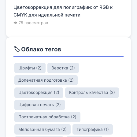
Цветокоррекция для полиграфии: от RGB к
CMYK для идеальной печати
👁 75 просмотров
🏷️ Облако тегов
Шрифты (2)
Верстка (2)
Допечатная подготовка (2)
Цветокоррекция (2)
Контроль качества (2)
Цифровая печать (2)
Постпечатная обработка (2)
Мелованная бумага (2)
Типографика (1)