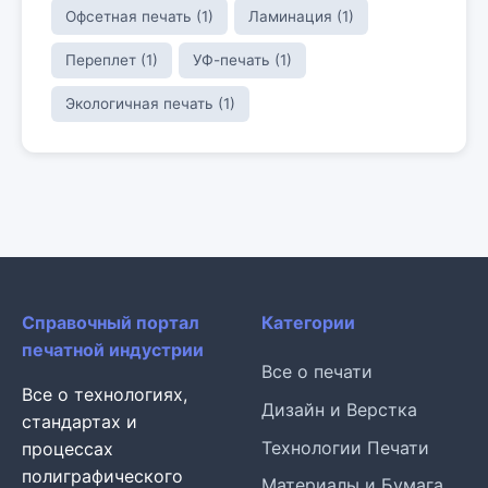
Офсетная печать (1)
Ламинация (1)
Переплет (1)
УФ-печать (1)
Экологичная печать (1)
Справочный портал
Категории
печатной индустрии
Все о печати
Все о технологиях,
Дизайн и Верстка
стандартах и
Технологии Печати
процессах
полиграфического
Материалы и Бумага