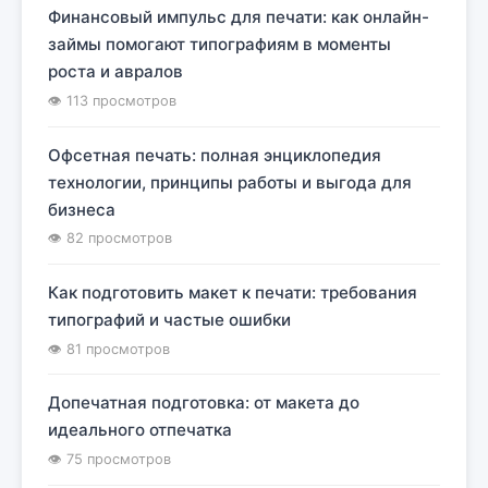
Финансовый импульс для печати: как онлайн-
займы помогают типографиям в моменты
роста и авралов
👁 113 просмотров
Офсетная печать: полная энциклопедия
технологии, принципы работы и выгода для
бизнеса
👁 82 просмотров
Как подготовить макет к печати: требования
типографий и частые ошибки
👁 81 просмотров
Допечатная подготовка: от макета до
идеального отпечатка
👁 75 просмотров