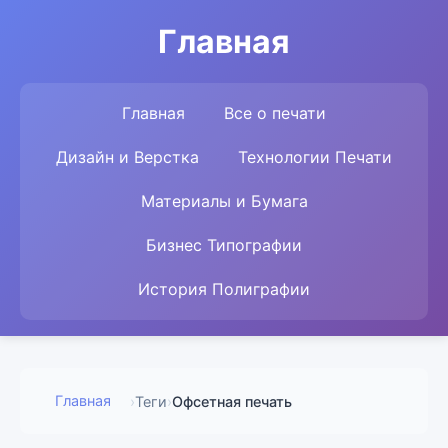
Главная
Главная
Все о печати
Дизайн и Верстка
Технологии Печати
Материалы и Бумага
Бизнес Типографии
История Полиграфии
Главная
›
Теги
›
Офсетная печать