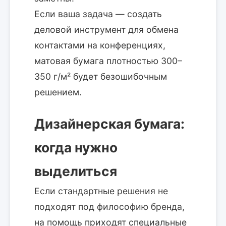
Если ваша задача — создать
деловой инструмент для обмена
контактами на конференциях,
матовая бумага плотностью 300–
350 г/м² будет безошибочным
решением.
Дизайнерская бумага:
когда нужно
выделиться
Если стандартные решения не
подходят под философию бренда,
на помощь приходят специальные