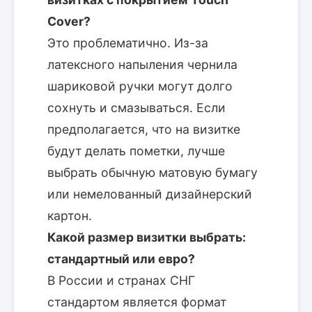
Cover?
Это проблематично. Из-за
латексного напыления чернила
шариковой ручки могут долго
сохнуть и смазываться. Если
предполагается, что на визитке
будут делать пометки, лучше
выбрать обычную матовую бумагу
или немелованный дизайнерский
картон.
Какой размер визитки выбрать:
стандартный или евро?
В России и странах СНГ
стандартом является формат