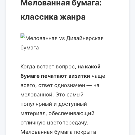
Мелованная бумага:
классика жанра
Когда встает вопрос,
на какой
бумаге печатают визитки
чаще
всего, ответ однозначен — на
мелованной. Это самый
популярный и доступный
материал, обеспечивающий
отличную цветопередачу.
Мелованная бумага покрыта