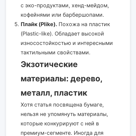
с эко-продуктами, хенд-мейдом,
кофейнями или барбершопами.
Плайк (Plike).
Похожа на пластик
(Plastic-like). Обладает высокой
износостойкостью и интересными
тактильными свойствами.
Экзотические
материалы: дерево,
металл, пластик
Хотя статья посвящена бумаге,
нельзя не упомянуть материалы,
которые конкурируют с ней в
премиум-сегменте. Иногда для