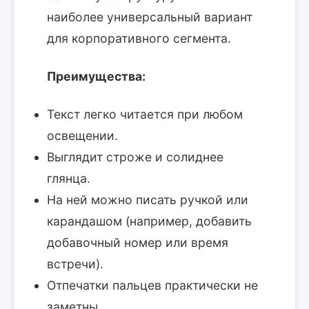
наиболее универсальный вариант
для корпоративного сегмента.
Преимущества:
Текст легко читается при любом
освещении.
Выглядит строже и солиднее
глянца.
На ней можно писать ручкой или
карандашом (например, добавить
добавочный номер или время
встречи).
Отпечатки пальцев практически не
заметны.