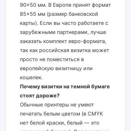
90×50 мм. В Европе принят формат
85×55 мм (размер банковской
карты). Если вы часто работаете с
зарубежными партнерами, лучше
заказать комплект евро-формата,
так как российская визитка может
просто не поместиться в
европейскую визитницу или
кошелек.
Почему визитки на темной бумаге
стоят дороже?
Обычные принтеры не умеют
печатать белым цветом (в CMYK
нет белой краски, белый — это