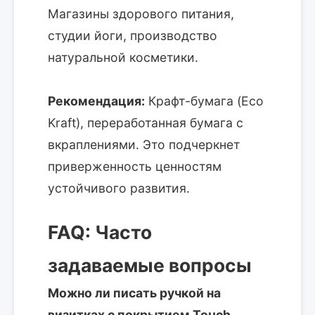
Магазины здорового питания,
студии йоги, производство
натуральной косметики.
Рекомендация:
Крафт-бумага (Eco
Kraft), переработанная бумага с
вкраплениями. Это подчеркнет
приверженность ценностям
устойчивого развития.
FAQ: Часто
задаваемые вопросы
Можно ли писать ручкой на
визитках с покрытием Touch