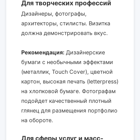
Для творческих профессий
Дизайнеры, фотографы,
архитекторы, стилисты. Визитка
должна демонстрировать вкус.
Рекомендация:
Дизайнерские
бумаги с необычными эффектами
(металлик, Touch Cover), цветной
картон, высокая печать (letterpress)
на хлопковой бумаге. Фотографам
подойдет качественный плотный
глянец для размещения портфолио
на обороте.
Для сферы услуг и масс-