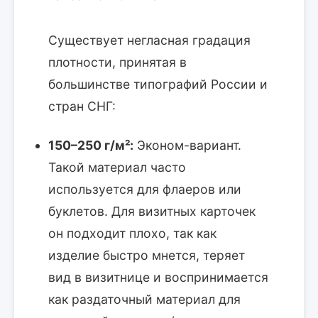
Существует негласная градация
плотности, принятая в
большинстве типографий России и
стран СНГ:
150–250 г/м²:
Эконом-вариант.
Такой материал часто
используется для флаеров или
буклетов. Для визитных карточек
он подходит плохо, так как
изделие быстро мнется, теряет
вид в визитнице и воспринимается
как раздаточный материал для