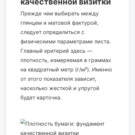
качественной визитки
Прежде чем выбирать между
глянцем и матовой фактурой,
следует определиться с
физическими параметрами листа.
Главный критерий здесь —
плотность, измеряемая в граммах
на квадратный метр (г/м²). Именно
от этого показателя зависит,
насколько жесткой и упругой
будет карточка.