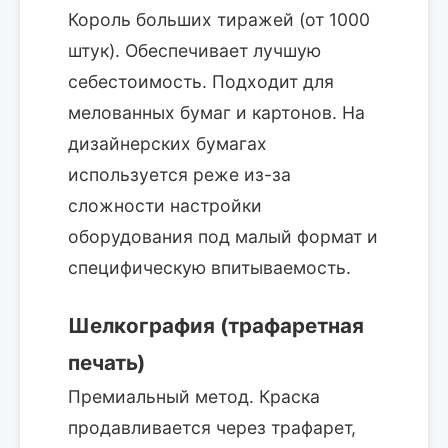
Король больших тиражей (от 1000
штук). Обеспечивает лучшую
себестоимость. Подходит для
мелованных бумаг и картонов. На
дизайнерских бумагах
используется реже из-за
сложности настройки
оборудования под малый формат и
специфическую впитываемость.
Шелкография (трафаретная
печать)
Премиальный метод. Краска
продавливается через трафарет,