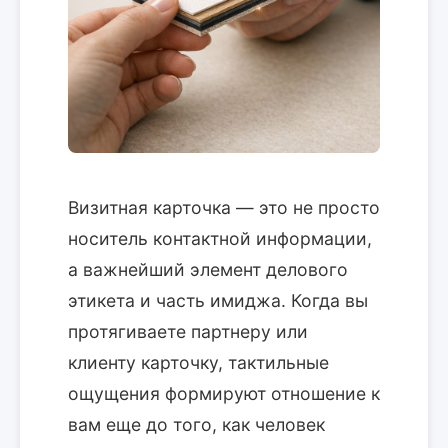
Визитная карточка — это не просто
носитель контактной информации,
а важнейший элемент делового
этикета и часть имиджа. Когда вы
протягиваете партнеру или
клиенту карточку, тактильные
ощущения формируют отношение к
вам еще до того, как человек