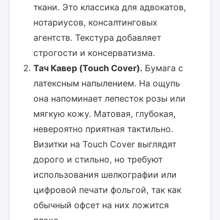
ткани. Это классика для адвокатов,
нотариусов, консалтинговых
агентств. Текстура добавляет
строгости и консерватизма.
Тач Кавер (Touch Cover).
Бумага с
латексным напылением. На ощупь
она напоминает лепесток розы или
мягкую кожу. Матовая, глубокая,
невероятно приятная тактильно.
Визитки на Touch Cover выглядят
дорого и стильно, но требуют
использования шелкографии или
цифровой печати фольгой, так как
обычный офсет на них ложится