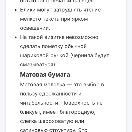
остаются отпечатки пальцев.
Блики могут затруднять чтение
мелкого текста при ярком
освещении.
На такой визитке невозможно
сделать пометку обычной
шариковой ручкой (чернила будут
смазываться).
Матовая бумага
Матовая меловка — это выбор в
пользу сдержанности и
читабельности. Поверхность не
бликует, имеет благородную,
слегка шероховатую или
сатиновую структуру. Это