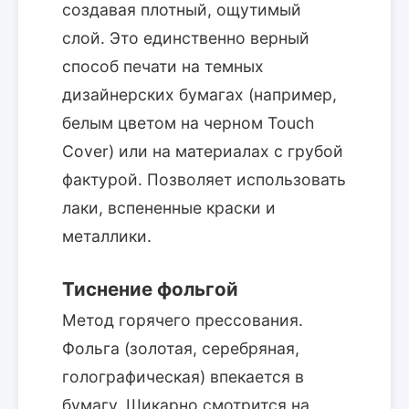
создавая плотный, ощутимый
слой. Это единственно верный
способ печати на темных
дизайнерских бумагах (например,
белым цветом на черном Touch
Cover) или на материалах с грубой
фактурой. Позволяет использовать
лаки, вспененные краски и
металлики.
Тиснение фольгой
Метод горячего прессования.
Фольга (золотая, серебряная,
голографическая) впекается в
бумагу. Шикарно смотрится на