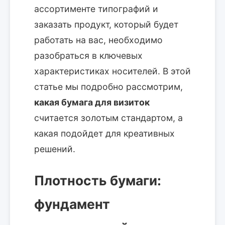
ассортименте типографий и
заказать продукт, который будет
работать на вас, необходимо
разобраться в ключевых
характеристиках носителей. В этой
статье мы подробно рассмотрим,
какая бумага для визиток
считается золотым стандартом, а
какая подойдет для креативных
решений.
Плотность бумаги:
фундамент