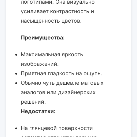
логотипами. Она визуально
усиливает контрастность и
насыщенность цветов.
Преимущества:
Максимальная яркость
изображений.
Приятная гладкость на ощупь.
Обычно чуть дешевле матовых
аналогов или дизайнерских
решений.
Недостатки:
На глянцевой поверхности