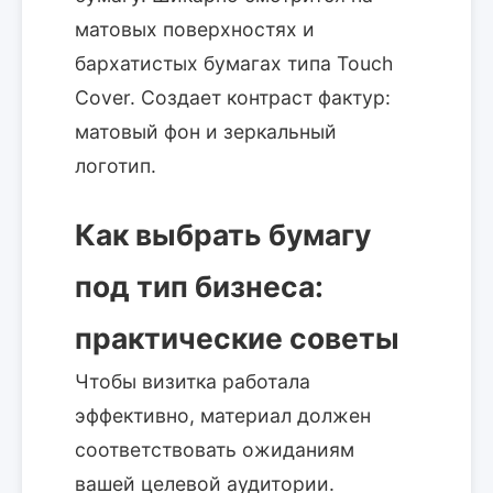
матовых поверхностях и
бархатистых бумагах типа Touch
Cover. Создает контраст фактур:
матовый фон и зеркальный
логотип.
Как выбрать бумагу
под тип бизнеса:
практические советы
Чтобы визитка работала
эффективно, материал должен
соответствовать ожиданиям
вашей целевой аудитории.