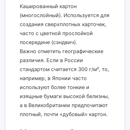
Кашированный картон
(многослойный). Используется для
создания сверхплотных карточек,
часто с цветной прослойкой
посередине (сэндвич).
Важно отметить географические
различия. Если в России
стандартом считается 300 г/м², то,
например, в Японии часто
используют более тонкие и
изящные бумаги высокой белизны,
а в Великобритании предпочитают
плотный, почти «дубовый» картон.