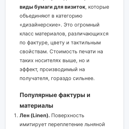
виды бумаги для визиток
, которые
объединяют в категорию
«дизайнерские». Это огромный
класс материалов, различающихся
по фактуре, цвету и тактильным
свойствам. Стоимость печати на
таких носителях выше, но и
эффект, производимый на
получателя, гораздо сильнее.
Популярные фактуры и
материалы
Лен (Linen).
Поверхность
имитирует переплетение льняной