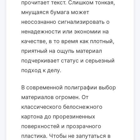
прочитает текст. Слишком тонкая,
мнущаяся бумага может
неосознанно сигнализировать о
ненадежности или экономии на
качестве, в то время как плотный,
приятный на ощупь материал
подчеркивает статус и серьезный
подход к делу.
В современной полиграфии выбор
материалов огромен. От
классического белоснежного
картона до прорезиненных
поверхностей и прозрачного
пластика. Чтобы не запутаться в