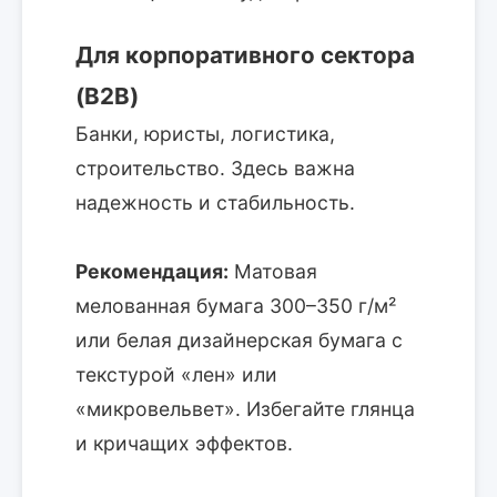
Для корпоративного сектора
(B2B)
Банки, юристы, логистика,
строительство. Здесь важна
надежность и стабильность.
Рекомендация:
Матовая
мелованная бумага 300–350 г/м²
или белая дизайнерская бумага с
текстурой «лен» или
«микровельвет». Избегайте глянца
и кричащих эффектов.