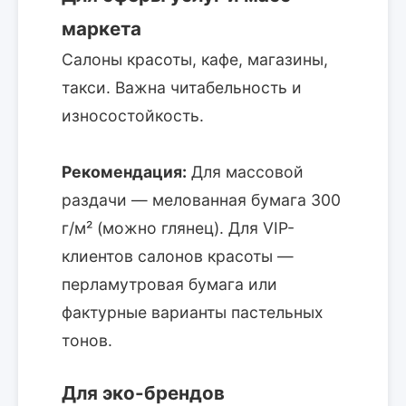
маркета
Салоны красоты, кафе, магазины,
такси. Важна читабельность и
износостойкость.
Рекомендация:
Для массовой
раздачи — мелованная бумага 300
г/м² (можно глянец). Для VIP-
клиентов салонов красоты —
перламутровая бумага или
фактурные варианты пастельных
тонов.
Для эко-брендов