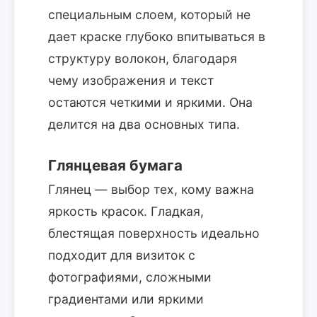
специальным слоем, который не
дает краске глубоко впитываться в
структуру волокон, благодаря
чему изображения и текст
остаются четкими и яркими. Она
делится на два основных типа.
Глянцевая бумага
Глянец — выбор тех, кому важна
яркость красок. Гладкая,
блестящая поверхность идеально
подходит для визиток с
фотографиями, сложными
градиентами или яркими