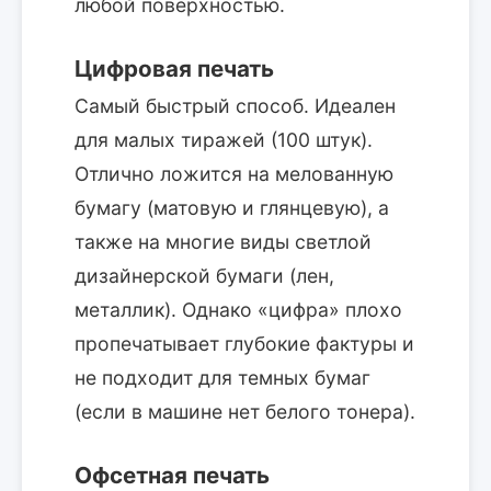
любой поверхностью.
Цифровая печать
Самый быстрый способ. Идеален
для малых тиражей (100 штук).
Отлично ложится на мелованную
бумагу (матовую и глянцевую), а
также на многие виды светлой
дизайнерской бумаги (лен,
металлик). Однако «цифра» плохо
пропечатывает глубокие фактуры и
не подходит для темных бумаг
(если в машине нет белого тонера).
Офсетная печать