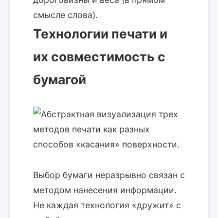
смысле слова).
Технологии печати и
их совместимость с
бумагой
Выбор бумаги неразрывно связан с
методом нанесения информации.
Не каждая технология «дружит» с